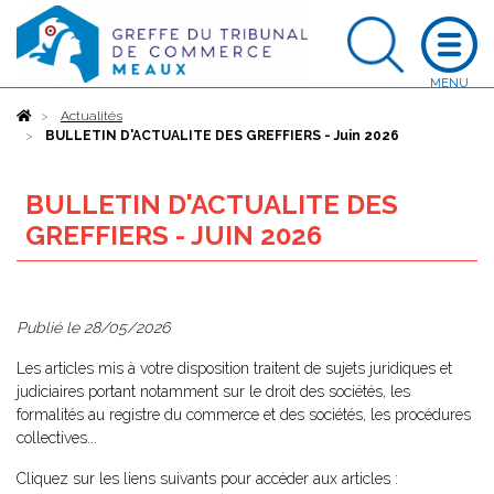
Accueil
Actualités
BULLETIN D'ACTUALITE DES GREFFIERS - Juin 2026
BULLETIN D'ACTUALITE DES
GREFFIERS - JUIN 2026
Publié le
28/05/2026
Les articles mis à votre disposition traitent de sujets juridiques et
judiciaires portant notamment sur le droit des sociétés, les
formalités au registre du commerce et des sociétés, les procédures
collectives...
Cliquez sur les liens suivants pour accéder aux articles :