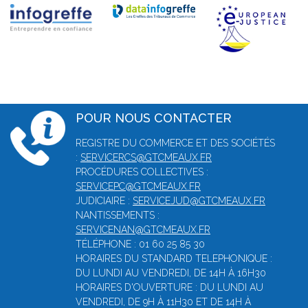
POUR NOUS CONTACTER
REGISTRE DU COMMERCE ET DES SOCIÉTÉS
:
SERVICERCS@GTCMEAUX.FR
PROCÉDURES COLLECTIVES :
SERVICEPC@GTCMEAUX.FR
JUDICIAIRE :
SERVICEJUD@GTCMEAUX.FR
NANTISSEMENTS :
SERVICENAN@GTCMEAUX.FR
TÉLÉPHONE : 01 60 25 85 30
HORAIRES DU STANDARD TELEPHONIQUE :
DU LUNDI AU VENDREDI, DE 14H À 16H30
HORAIRES D'OUVERTURE : DU LUNDI AU
VENDREDI, DE 9H À 11H30 ET DE 14H À