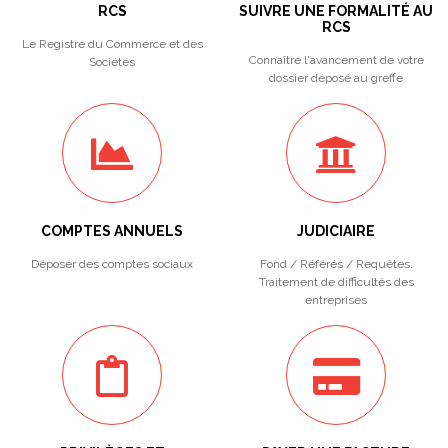
RCS
SUIVRE UNE FORMALITÉ AU
RCS
Le Registre du Commerce et des
Connaître l'avancement de votre
Sociétés
dossier déposé au greffe
COMPTES ANNUELS
JUDICIAIRE
Déposer des comptes sociaux
Fond / Référés / Requêtes.
Traitement de difficultés des
entreprises