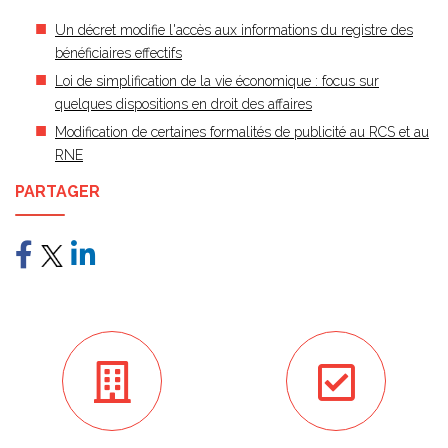
Un décret modifie l'accès aux informations du registre des
bénéficiaires effectifs
Loi de simplification de la vie économique : focus sur
quelques dispositions en droit des affaires
Modification de certaines formalités de publicité au RCS et au
RNE
PARTAGER