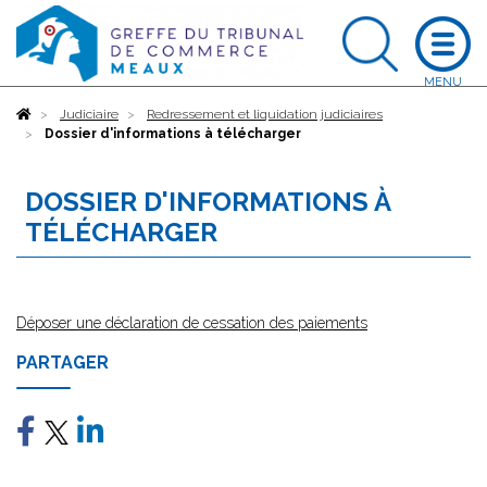
Accueil
Judiciaire
Redressement et liquidation judiciaires
Dossier d'informations à télécharger
DOSSIER D'INFORMATIONS À
TÉLÉCHARGER
Déposer une déclaration de cessation des paiements
PARTAGER