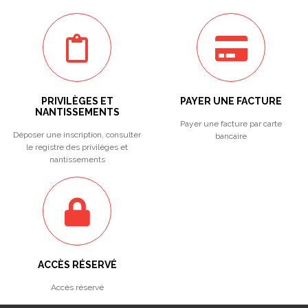
PRIVILÈGES ET
PAYER UNE FACTURE
NANTISSEMENTS
Payer une facture par carte
Déposer une inscription, consulter
bancaire
le registre des privilèges et
nantissements
ACCÈS RÉSERVÉ
Accès réservé