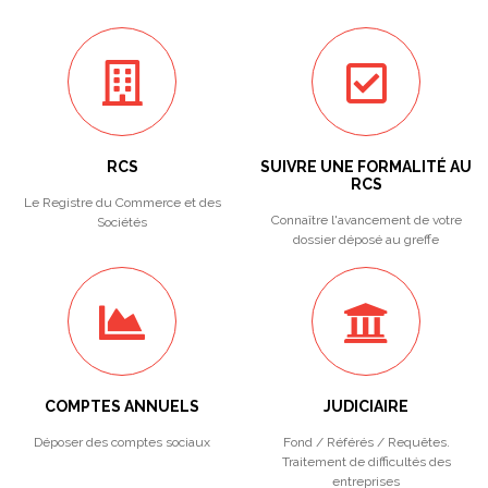
RCS
SUIVRE UNE FORMALITÉ AU
RCS
Le Registre du Commerce et des
Connaître l'avancement de votre
Sociétés
dossier déposé au greffe
COMPTES ANNUELS
JUDICIAIRE
Déposer des comptes sociaux
Fond / Référés / Requêtes.
Traitement de difficultés des
entreprises