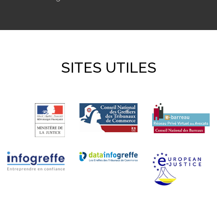
SITES UTILES