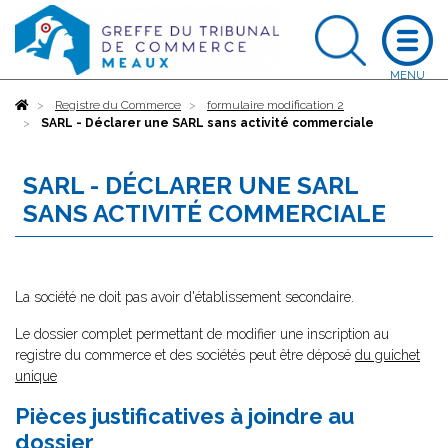
Accueil
Registre du Commerce
formulaire modification 2
SARL - Déclarer une SARL sans activité commerciale
SARL - DÉCLARER UNE SARL
SANS ACTIVITÉ COMMERCIALE
La société ne doit pas avoir d'établissement secondaire.
Le dossier complet permettant de modifier une inscription au
registre du commerce et des sociétés peut être déposé
du guichet
unique
Pièces justificatives à joindre au
dossier