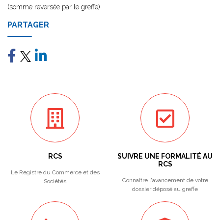
(somme reversée par le greffe)
PARTAGER
RCS
SUIVRE UNE FORMALITÉ AU
RCS
Le Registre du Commerce et des
Connaître l'avancement de votre
Sociétés
dossier déposé au greffe