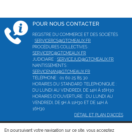
POUR NOUS CONTACTER
REGISTRE DU COMMERCE ET DES SOCIÉTÉS
:
SERVICERCS@GTCMEAUX.FR
PROCÉDURES COLLECTIVES :
SERVICEPC@GTCMEAUX.FR
JUDICIAIRE :
SERVICEJUD@GTCMEAUX.FR
NANTISSEMENTS :
SERVICENAN@GTCMEAUX.FR
TÉLÉPHONE : 01 60 25 85 30
HORAIRES DU STANDARD TELEPHONIQUE :
DU LUNDI AU VENDREDI, DE 14H À 16H30
HORAIRES D'OUVERTURE : DU LUNDI AU
VENDREDI, DE 9H À 11H30 ET DE 14H À
16H30
DÉTAIL ET PLAN D'ACCÈS
En poursuivant votre navigation sur ce site, vous acceptez