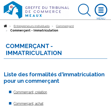
Accueil
Entrepreneurs individuels
Commerçant
Commerçant - Immatriculation
COMMERÇANT -
IMMATRICULATION
Liste des formalités d'immatriculation
pour un commerçant
Commerçant, création
Commerçant, achat