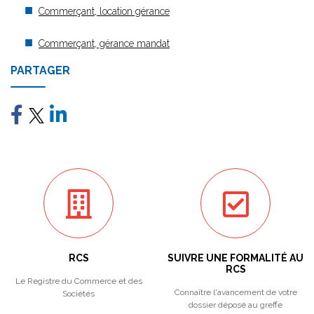
Commerçant, location gérance
Commerçant, gérance mandat
PARTAGER
RCS
SUIVRE UNE FORMALITÉ AU
RCS
Le Registre du Commerce et des
Connaître l'avancement de votre
Sociétés
dossier déposé au greffe