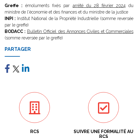
Greffe :
émoluments fixés par
arrêté du 28 février 2024
du
ministre de l'économie et des finances et du ministre de la justice
INPI :
Institut National de la Propriété Industrielle (somme reversée
par le greffe)
BODACC :
Bulletin Officiel des Annonces Civiles et Commerciales
(somme reversée par le greffe)
PARTAGER
RCS
SUIVRE UNE FORMALITÉ AU
RCS