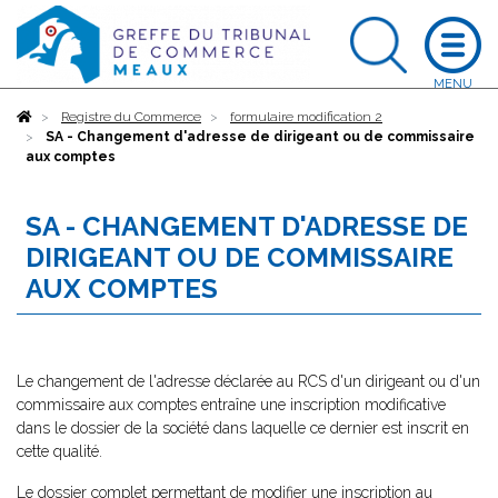
Accueil
Registre du Commerce
formulaire modification 2
SA - Changement d'adresse de dirigeant ou de commissaire
aux comptes
SA - CHANGEMENT D'ADRESSE DE
DIRIGEANT OU DE COMMISSAIRE
AUX COMPTES
Le changement de l'adresse déclarée au RCS d'un dirigeant ou d'un
commissaire aux comptes entraîne une inscription modificative
dans le dossier de la société dans laquelle ce dernier est inscrit en
cette qualité.
Le dossier complet permettant de modifier une inscription au