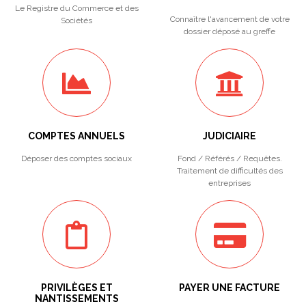
Le Registre du Commerce et des
Connaître l'avancement de votre
Sociétés
dossier déposé au greffe
COMPTES ANNUELS
JUDICIAIRE
Déposer des comptes sociaux
Fond / Référés / Requêtes.
Traitement de difficultés des
entreprises
PRIVILÈGES ET
PAYER UNE FACTURE
NANTISSEMENTS