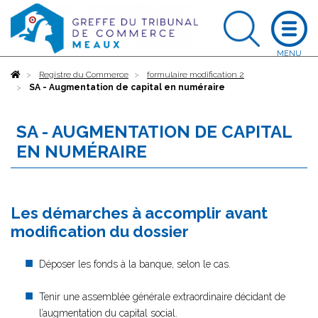
Accueil
Registre du Commerce
formulaire modification 2
SA - Augmentation de capital en numéraire
SA - AUGMENTATION DE CAPITAL
EN NUMÉRAIRE
Les démarches à accomplir avant
modification du dossier
Déposer les fonds à la banque, selon le cas.
Tenir une assemblée générale extraordinaire décidant de
l’augmentation du capital social.