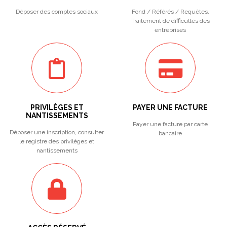
Déposer des comptes sociaux
Fond / Référés / Requêtes.
Traitement de difficultés des
entreprises
PRIVILÈGES ET
PAYER UNE FACTURE
NANTISSEMENTS
Payer une facture par carte
Déposer une inscription, consulter
bancaire
le registre des privilèges et
nantissements