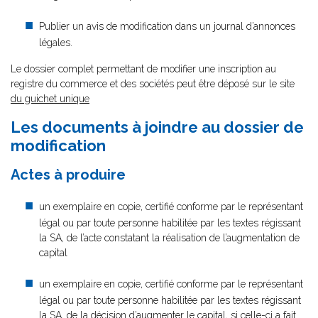
Publier un avis de modification dans un journal d’annonces
légales.
Le dossier complet permettant de modifier une inscription au
registre du commerce et des sociétés peut être déposé sur le site
du guichet unique
Les documents à joindre au dossier de
modification
Actes à produire
un exemplaire en copie, certifié conforme par le représentant
légal ou par toute personne habilitée par les textes régissant
la SA, de l’acte constatant la réalisation de l’augmentation de
capital
un exemplaire en copie, certifié conforme par le représentant
légal ou par toute personne habilitée par les textes régissant
la SA, de la décision d’augmenter le capital, si celle-ci a fait