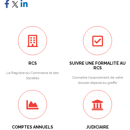
RCS
SUIVRE UNE FORMALITÉ AU
RCS
Le Registre du Commerce et des
Connaître l'avancement de votre
Sociétés
dossier déposé au greffe
COMPTES ANNUELS
JUDICIAIRE