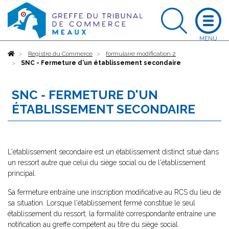
Accueil
Registre du Commerce
formulaire modification 2
SNC - Fermeture d'un établissement secondaire
SNC - FERMETURE D'UN
ÉTABLISSEMENT SECONDAIRE
L'établissement secondaire est un établissement distinct situé dans
un ressort autre que celui du siège social ou de l'établissement
principal.
Sa fermeture entraîne une inscription modificative au RCS du lieu de
sa situation. Lorsque l'établissement fermé constitue le seul
établissement du ressort, la formalité correspondante entraîne une
notification au greffe compétent au titre du siège social.