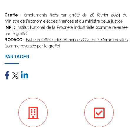
Greffe :
émoluments fixés par
arrêté du 28 février 2024
du
ministre de l'économie et des finances et du ministre de la justice
INPI :
Institut National de la Propriété Industrielle (somme reversée
par le greffe)
BODACC :
Bulletin Officiel des Annonces Civiles et Commerciales
(somme reversée par le greffe)
PARTAGER