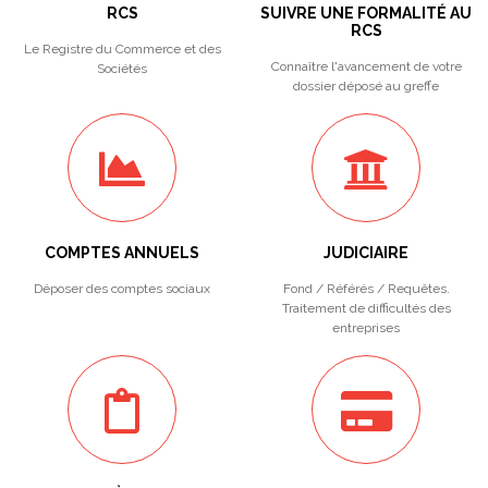
RCS
SUIVRE UNE FORMALITÉ AU
RCS
Le Registre du Commerce et des
Connaître l'avancement de votre
Sociétés
dossier déposé au greffe
COMPTES ANNUELS
JUDICIAIRE
Déposer des comptes sociaux
Fond / Référés / Requêtes.
Traitement de difficultés des
entreprises