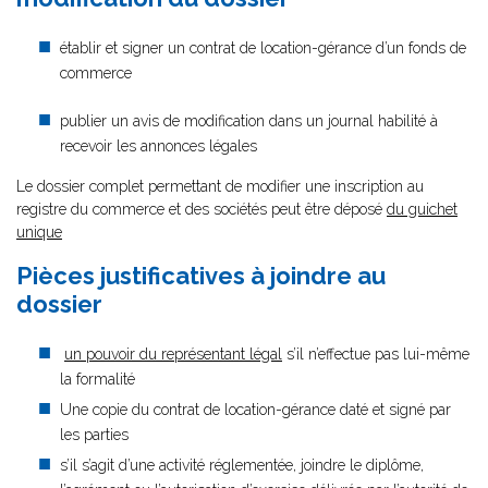
établir et signer un contrat de location-gérance d’un fonds de
commerce
publier un avis de modification dans un journal habilité à
recevoir les annonces légales
Le dossier complet permettant de modifier une inscription au
registre du commerce et des sociétés peut être déposé
du guichet
unique
Pièces justificatives à joindre au
dossier
un pouvoir du représentant légal
s’il n’effectue pas lui-même
la formalité
Une copie du contrat de location-gérance daté et signé par
les parties
s’il s’agit d’une activité réglementée, joindre le diplôme,