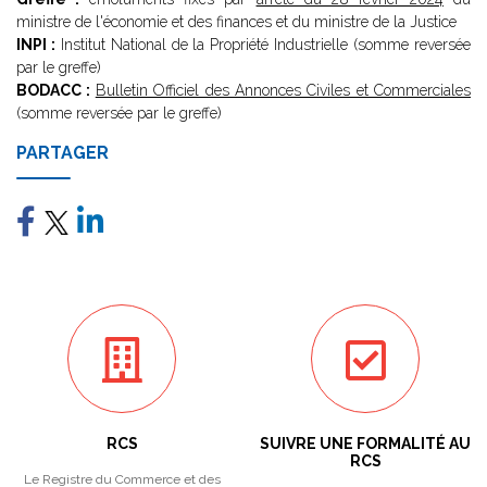
ministre de l'économie et des finances et du ministre de la Justice
INPI :
Institut National de la Propriété Industrielle (somme reversée
par le greffe)
BODACC :
Bulletin Officiel des Annonces Civiles et Commerciales
(somme reversée par le greffe)
PARTAGER
RCS
SUIVRE UNE FORMALITÉ AU
RCS
Le Registre du Commerce et des