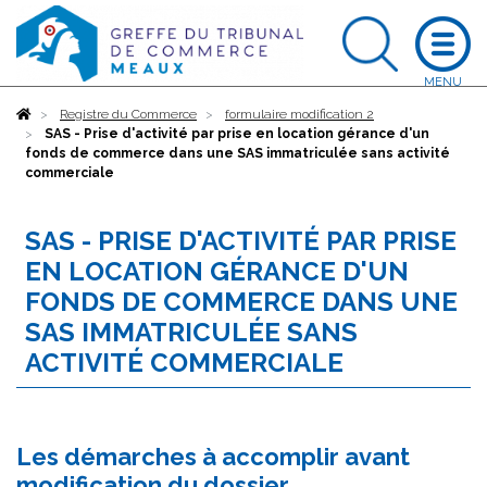
Accueil
Registre du Commerce
formulaire modification 2
SAS - Prise d'activité par prise en location gérance d'un
fonds de commerce dans une SAS immatriculée sans activité
commerciale
SAS - PRISE D'ACTIVITÉ PAR PRISE
EN LOCATION GÉRANCE D'UN
FONDS DE COMMERCE DANS UNE
SAS IMMATRICULÉE SANS
ACTIVITÉ COMMERCIALE
Les démarches à accomplir avant
modification du dossier