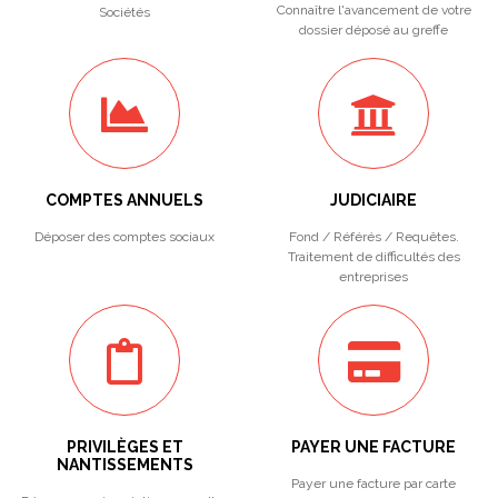
Connaître l'avancement de votre
Sociétés
dossier déposé au greffe
COMPTES ANNUELS
JUDICIAIRE
Déposer des comptes sociaux
Fond / Référés / Requêtes.
Traitement de difficultés des
entreprises
PRIVILÈGES ET
PAYER UNE FACTURE
NANTISSEMENTS
Payer une facture par carte