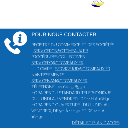
POUR NOUS CONTACTER
REGISTRE DU COMMERCE ET DES SOCIÉTÉS
:
SERVICERCS@GTCMEAUX.FR
PROCÉDURES COLLECTIVES :
SERVICEPC@GTCMEAUX.FR
JUDICIAIRE :
SERVICEJUD@GTCMEAUX.FR
NANTISSEMENTS :
SERVICENAN@GTCMEAUX.FR
TÉLÉPHONE : 01 60 25 85 30
HORAIRES DU STANDARD TELEPHONIQUE :
DU LUNDI AU VENDREDI, DE 14H À 16H30
HORAIRES D'OUVERTURE : DU LUNDI AU
VENDREDI, DE 9H À 11H30 ET DE 14H À
16H30
DÉTAIL ET PLAN D'ACCÈS