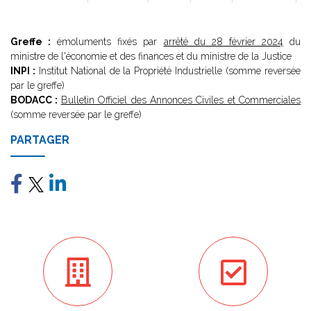
Greffe :
émoluments fixés par
arrêté du 28 février 2024
du
ministre de l'économie et des finances et du ministre de la Justice
INPI :
Institut National de la Propriété Industrielle (somme reversée
par le greffe)
BODACC :
Bulletin Officiel des Annonces Civiles et Commerciales
(somme reversée par le greffe)
PARTAGER