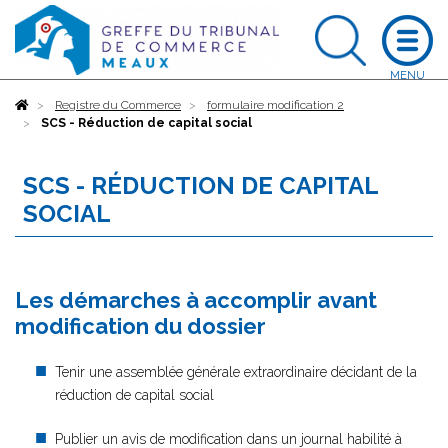
Accueil
Registre du Commerce
formulaire modification 2
SCS - Réduction de capital social
SCS - RÉDUCTION DE CAPITAL
SOCIAL
Les démarches à accomplir avant
modification du dossier
Tenir une assemblée générale extraordinaire décidant de la
réduction de capital social
Publier un avis de modification dans un journal habilité à