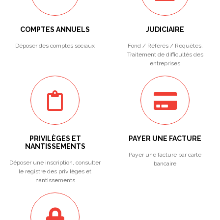
COMPTES ANNUELS
JUDICIAIRE
Déposer des comptes sociaux
Fond / Référés / Requêtes.
Traitement de difficultés des
entreprises
PRIVILÈGES ET
PAYER UNE FACTURE
NANTISSEMENTS
Payer une facture par carte
Déposer une inscription, consulter
bancaire
le registre des privilèges et
nantissements