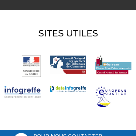
SITES UTILES