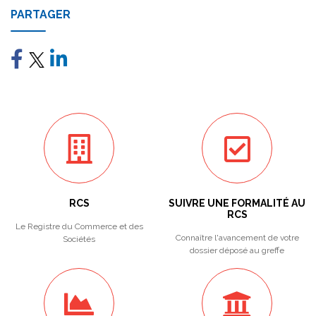
PARTAGER
RCS
SUIVRE UNE FORMALITÉ AU
RCS
Le Registre du Commerce et des
Connaître l'avancement de votre
Sociétés
dossier déposé au greffe