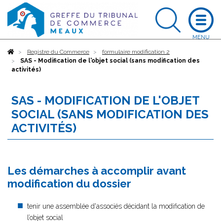
Accueil
Registre du Commerce
formulaire modification 2
SAS - Modification de l'objet social (sans modification des
activités)
SAS - MODIFICATION DE L'OBJET
SOCIAL (SANS MODIFICATION DES
ACTIVITÉS)
Les démarches à accomplir avant
modification du dossier
tenir une assemblée d'associés décidant la modification de
l’objet social