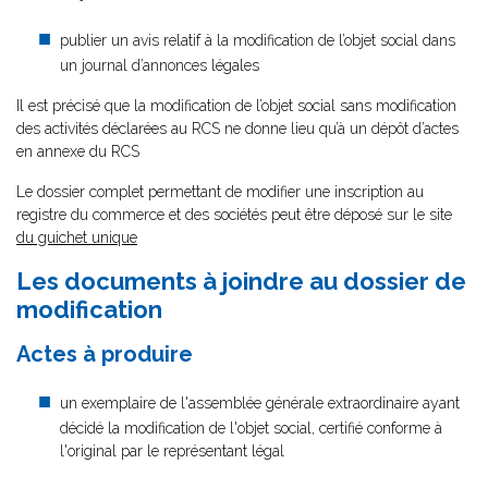
publier un avis relatif à la modification de l’objet social dans
un journal d’annonces légales
Il est précisé que la modification de l’objet social sans modification
des activités déclarées au RCS ne donne lieu qu’à un dépôt d’actes
en annexe du RCS
Le dossier complet permettant de modifier une inscription au
registre du commerce et des sociétés peut être déposé sur le site
du guichet unique
Les documents à joindre au dossier de
modification
Actes à produire
un exemplaire de l'assemblée générale extraordinaire ayant
décidé la modification de l'objet social, certifié conforme à
l'original par le représentant légal