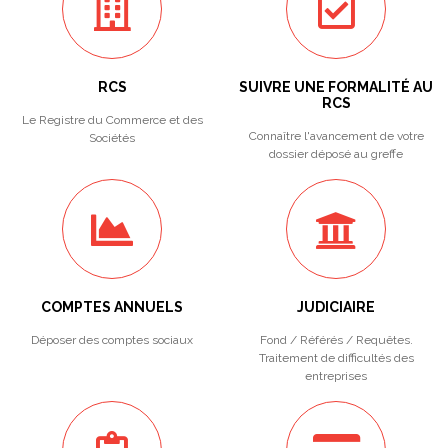
RCS
SUIVRE UNE FORMALITÉ AU
RCS
Le Registre du Commerce et des
Connaître l'avancement de votre
Sociétés
dossier déposé au greffe
COMPTES ANNUELS
JUDICIAIRE
Déposer des comptes sociaux
Fond / Référés / Requêtes.
Traitement de difficultés des
entreprises