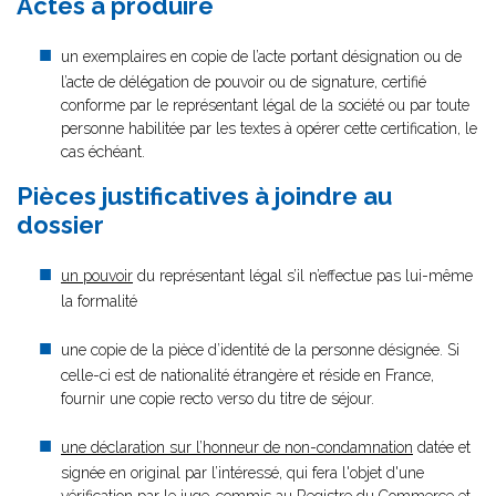
Actes à produire
un exemplaires en copie de l’acte portant désignation ou de
l’acte de délégation de pouvoir ou de signature, certifié
conforme par le représentant légal de la société ou par toute
personne habilitée par les textes à opérer cette certification, le
cas échéant.
Pièces justificatives à joindre au
dossier
un pouvoir
du représentant légal s’il n’effectue pas lui-même
la formalité
une copie de la pièce d’identité de la personne désignée. Si
celle-ci est de nationalité étrangère et réside en France,
fournir une copie recto verso du titre de séjour.
une déclaration sur l’honneur de non-condamnation
datée et
signée en original par l’intéressé, qui fera l'objet d'une