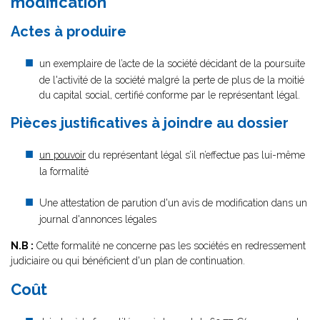
modification
Actes à produire
un exemplaire de l’acte de la société décidant de la poursuite
de l'activité de la société malgré la perte de plus de la moitié
du capital social, certifié conforme par le représentant légal.
Pièces justificatives à joindre au dossier
un pouvoir
du représentant légal s’il n’effectue pas lui-même
la formalité
Une attestation de parution d'un avis de modification dans un
journal d'annonces légales
N.B :
Cette formalité ne concerne pas les sociétés en redressement
judiciaire ou qui bénéficient d'un plan de continuation.
Coût