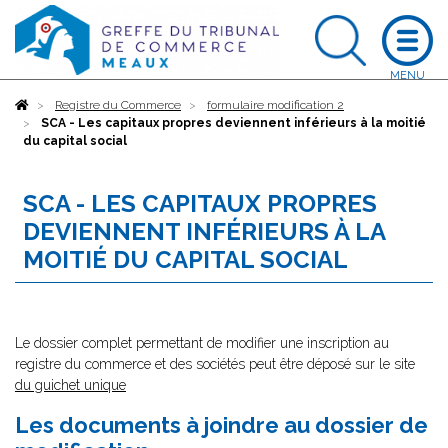
Accueil
Registre du Commerce
formulaire modification 2
SCA - Les capitaux propres deviennent inférieurs à la moitié
du capital social
SCA - LES CAPITAUX PROPRES
DEVIENNENT INFÉRIEURS À LA
MOITIÉ DU CAPITAL SOCIAL
Le dossier complet permettant de modifier une inscription au
registre du commerce et des sociétés peut être déposé sur le site
du guichet unique
Les documents à joindre au dossier de