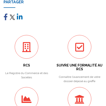
PARTAGER
RCS
SUIVRE UNE FORMALITÉ AU
RCS
Le Registre du Commerce et des
Connaître l'avancement de votre
Sociétés
dossier déposé au greffe