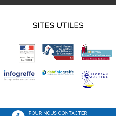
SITES UTILES
POUR NOUS CONTACTER