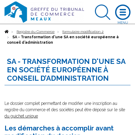
Accueil
Registre du Commerce
formulaire modification 2
SA - Transformation d'une SA en société européenne à
conseil d’administration
SA - TRANSFORMATION D'UNE SA
EN SOCIÉTÉ EUROPÉENNE À
CONSEIL D’ADMINISTRATION
Le dossier complet permettant de modifier une inscription au
registre du commerce et des sociétés peut être déposé sur le site
du guichet unique
Les démarches à accomplir avant