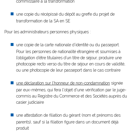
commissaire à la transformation
une copie du récépissé du dépôt au greffe du projet de
transformation de la SA en SE
Pour les administrateurs personnes physiques :
une copie de la carte nationale d’identité ou du passeport.
Pour les personnes de nationalité étrangère et soumises à
l’obligation d’être titulaires d’un titre de séjour, produire une
photocopie recto verso du titre de séjour en cours de validité,
ou une photocopie de leur passeport dans le cas contraire
une déclaration sur l’honneur de non-condamnation
signée
par eux-mêmes, qui fera l'objet d'une vérification par le juge-
commis au Registre du Commerce et des Sociétés auprès du
casier judiciaire
une attestation de filiation du gérant (nom et prénoms des
parents), sauf si la filiation figure dans un document déjà
produit