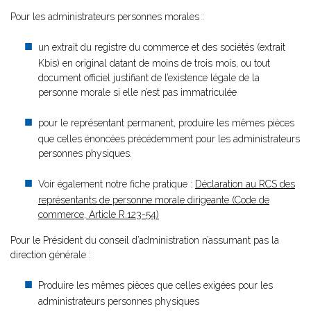
Pour les administrateurs personnes morales :
un extrait du registre du commerce et des sociétés (extrait
Kbis) en original datant de moins de trois mois, ou tout
document officiel justifiant de l’existence légale de la
personne morale si elle n’est pas immatriculée
pour le représentant permanent, produire les mêmes pièces
que celles énoncées précédemment pour les administrateurs
personnes physiques.
Voir également notre fiche pratique :
Déclaration au RCS des
représentants de personne morale dirigeante (Code de
commerce, Article R.123-54)
Pour le Président du conseil d’administration n’assumant pas la
direction générale :
Produire les mêmes pièces que celles exigées pour les
administrateurs personnes physiques