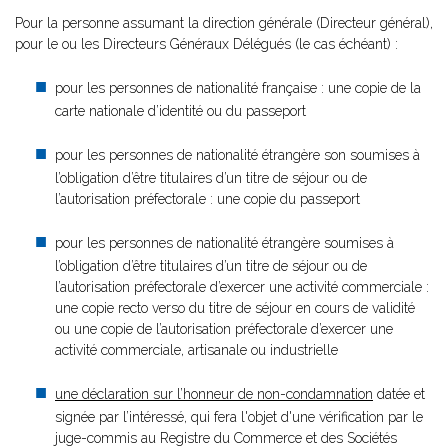
Pour la personne assumant la direction générale (Directeur général),
pour le ou les Directeurs Généraux Délégués (le cas échéant) :
pour les personnes de nationalité française : une copie de la
carte nationale d’identité ou du passeport
pour les personnes de nationalité étrangère son soumises à
l’obligation d’être titulaires d’un titre de séjour ou de
l’autorisation préfectorale : une copie du passeport
pour les personnes de nationalité étrangère soumises à
l’obligation d’être titulaires d’un titre de séjour ou de
l’autorisation préfectorale d’exercer une activité commerciale :
une copie recto verso du titre de séjour en cours de validité
ou une copie de l’autorisation préfectorale d’exercer une
activité commerciale, artisanale ou industrielle
une déclaration sur l’honneur de non-condamnation
datée et
signée par l’intéressé, qui fera l'objet d'une vérification par le
juge-commis au Registre du Commerce et des Sociétés