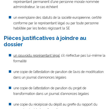
représentant permanent d’une personne morale nommée
administrateur, le cas échéant
un exemplaire des statuts de la société européenne, certifié
conforme par le représentant légal ou par toute personne
habilitée par les textes régissant la SE
Pièces justificatives à joindre au
dossier
un pouvoidu représentant légal
s’il n’effectue pas lui-même la
formalité
une copie de l’attestation de parution de l’avis de modification
dans un journal d’annonces légales
une copie de l’attestation de parution du projet de
transformation dans un journal d’annonces légales
une copie du récépissé du dépôt au greffe du rapport du