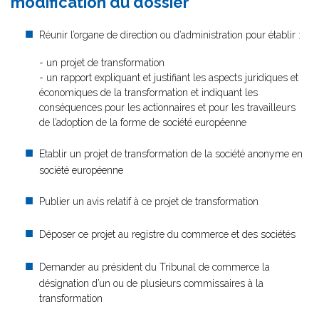
modification du dossier
Réunir l’organe de direction ou d’administration pour établir :
- un projet de transformation
- un rapport expliquant et justifiant les aspects juridiques et
économiques de la transformation et indiquant les
conséquences pour les actionnaires et pour les travailleurs
de l’adoption de la forme de société européenne
Etablir un projet de transformation de la société anonyme en
société européenne
Publier un avis relatif à ce projet de transformation
Déposer ce projet au registre du commerce et des sociétés
Demander au président du Tribunal de commerce la
désignation d’un ou de plusieurs commissaires à la
transformation