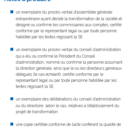
un exemplaire du procès-verbal d’assemblée générale
extraordinaire ayant décidé la transformation de la société et
désigné ou confirmé les commissaires aux comptes, certifié
conforme par le représentant légal ou par toute personne
habilitée par les textes régissant la SE
un exemplaire du procès-verbal du conseil d’administration
qui a élu ou confirmé le Président du Conseil
d’administration, nommé ou confirmé la personne assumant
la direction générale, ainsi que le ou les directeurs généraux
délégués (le cas échéant), certifié conforme par le
représentant légal ou par toute personne habilitée par les
textes régissant la SE
un exemplaire des délibérations du conseil d’administration
ou du directoire, selon le cas, relatives à l’établissement du
projet de transformation
une copie certifiée conforme de l’acte conférant la qualité de