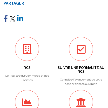
PARTAGER
RCS
SUIVRE UNE FORMALITÉ AU
RCS
Le Registre du Commerce et des
Connaître l'avancement de votre
Sociétés
dossier déposé au greffe