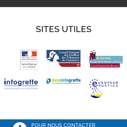
SITES UTILES
POUR NOUS CONTACTER