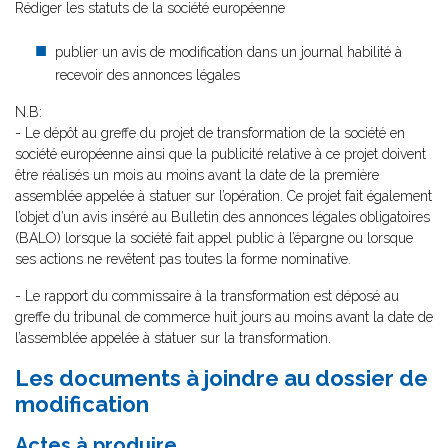
Rédiger les statuts de la société européenne
publier un avis de modification dans un journal habilité à
recevoir des annonces légales
N.B:
- Le dépôt au greffe du projet de transformation de la société en
société européenne ainsi que la publicité relative à ce projet doivent
être réalisés un mois au moins avant la date de la première
assemblée appelée à statuer sur l’opération. Ce projet fait également
l’objet d’un avis inséré au Bulletin des annonces légales obligatoires
(BALO) lorsque la société fait appel public à l’épargne ou lorsque
ses actions ne revêtent pas toutes la forme nominative.
- Le rapport du commissaire à la transformation est déposé au
greffe du tribunal de commerce huit jours au moins avant la date de
l’assemblée appelée à statuer sur la transformation.
Les documents à joindre au dossier de
modification
Actes à produire