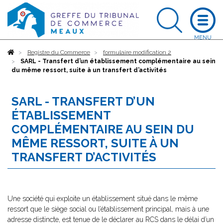
Accueil
Registre du Commerce
formulaire modification 2
SARL - Transfert d’un établissement complémentaire au sein
du même ressort, suite à un transfert d’activités
SARL - TRANSFERT D’UN
ÉTABLISSEMENT
COMPLÉMENTAIRE AU SEIN DU
MÊME RESSORT, SUITE À UN
TRANSFERT D’ACTIVITÉS
Une société qui exploite un établissement situé dans le même
ressort que le siège social ou l’établissement principal, mais à une
adresse distincte, est tenue de le déclarer au RCS dans le délai d’un