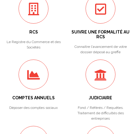
RCS
SUIVRE UNE FORMALITÉ AU
RCS
Le Registre du Commerce et des
Connaître l'avancement de votre
Sociétés
dossier déposé au greffe
COMPTES ANNUELS
JUDICIAIRE
Déposer des comptes sociaux
Fond / Référés / Requêtes.
Traitement de difficultés des
entreprises