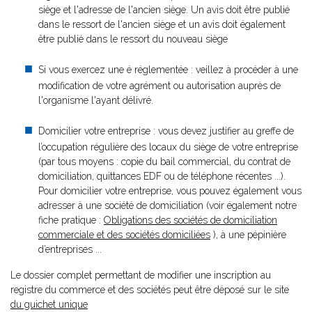
siège et l'adresse de l'ancien siège. Un avis doit être publié
dans le ressort de l'ancien siège et un avis doit également
être publié dans le ressort du nouveau siège
Si vous exercez une é réglementée : veillez à procéder à une
modification de votre agrément ou autorisation auprès de
l'organisme l'ayant délivré.
Domicilier votre entreprise : vous devez justifier au greffe de
l’occupation régulière des locaux du siège de votre entreprise
(par tous moyens : copie du bail commercial, du contrat de
domiciliation, quittances EDF ou de téléphone récentes ...).
Pour domicilier votre entreprise, vous pouvez également vous
adresser à une société de domiciliation (voir également notre
fiche pratique :
Obligations des sociétés de domiciliation
commerciale et des sociétés domiciliées
), à une pépinière
d’entreprises ...
Le dossier complet permettant de modifier une inscription au
registre du commerce et des sociétés peut être déposé sur le site
du guichet unique