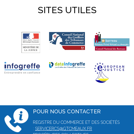
SITES UTILES
POUR NOUS CONTACTER
REGISTRE DU COMMERCE ET DES SOCIÉTÉS
:
SERVICERCS@GTCMEAUX.FR