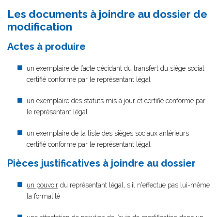
Les documents à joindre au dossier de
modification
Actes à produire
un exemplaire de l’acte décidant du transfert du siège social
certifié conforme par le représentant légal
un exemplaire des statuts mis à jour et certifié conforme par
le représentant légal
un exemplaire de la liste des sièges sociaux antérieurs
certifié conforme par le représentant légal
Pièces justificatives à joindre au dossier
un pouvoir
du représentant légal, s'il n'effectue pas lui-même
la formalité