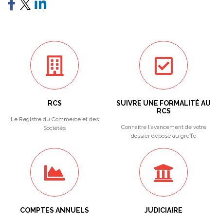
RCS
SUIVRE UNE FORMALITÉ AU
RCS
Le Registre du Commerce et des
Connaître l'avancement de votre
Sociétés
dossier déposé au greffe
COMPTES ANNUELS
JUDICIAIRE