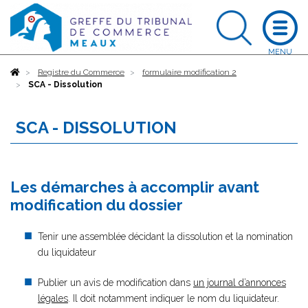
Accueil
Registre du Commerce
formulaire modification 2
SCA - Dissolution
SCA - DISSOLUTION
Les démarches à accomplir avant
modification du dossier
Tenir une assemblée décidant la dissolution et la nomination
du liquidateur
Publier un avis de modification dans
un journal d’annonces
légales
. Il doit notamment indiquer le nom du liquidateur.