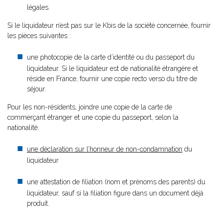
légales.
Si le liquidateur n’est pas sur le Kbis de la société concernée, fournir
les pièces suivantes :
une photocopie de la carte d’identité ou du passeport du
liquidateur. Si le liquidateur est de nationalité étrangère et
réside en France, fournir une copie recto verso du titre de
séjour.
Pour les non-résidents, joindre une copie de la carte de
commerçant étranger et une copie du passeport, selon la
nationalité.
une déclaration sur l’honneur de non-condamnation
du
liquidateur
une attestation de filiation (nom et prénoms des parents) du
liquidateur, sauf si la filiation figure dans un document déjà
produit.