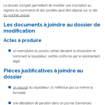
Le dossier complet permettant de modifier une inscription au
registre du commerce et des sociétés peut être déposé sur le site
du guichet unique
Les documents à joindre au dossier de
modification
Actes à produire
un exemplaire du procès-verbal décidant la dissolution et
nommant le liquidateur, certifié conforme par le représentant
légal
Pièces justificatives à joindre au
dossier
un pouvoir
du liquidateur s’il n’effectue pas lui-même la
formalité
une attestation de parution dans un journal d’annonces