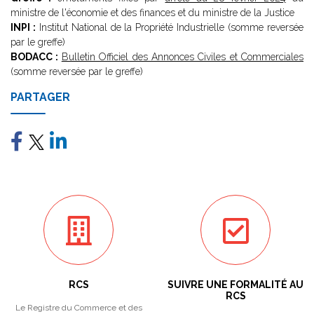
ministre de l'économie et des finances et du ministre de la Justice
INPI :
Institut National de la Propriété Industrielle (somme reversée
par le greffe)
BODACC :
Bulletin Officiel des Annonces Civiles et Commerciales
(somme reversée par le greffe)
PARTAGER
RCS
SUIVRE UNE FORMALITÉ AU
RCS
Le Registre du Commerce et des