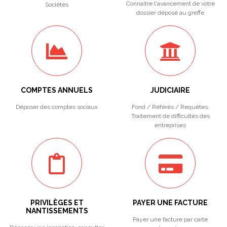
Connaître l'avancement de votre
Sociétés
dossier déposé au greffe
COMPTES ANNUELS
JUDICIAIRE
Déposer des comptes sociaux
Fond / Référés / Requêtes.
Traitement de difficultés des
entreprises
PRIVILÈGES ET
PAYER UNE FACTURE
NANTISSEMENTS
Payer une facture par carte