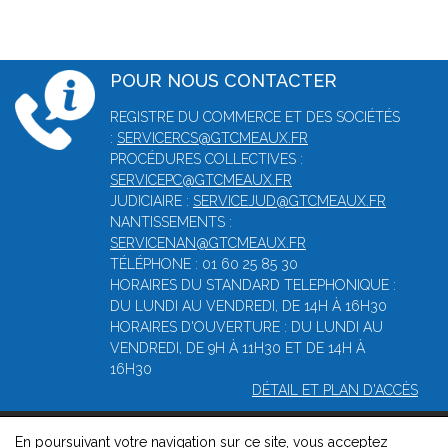
POUR NOUS CONTACTER
REGISTRE DU COMMERCE ET DES SOCIÉTÉS
:
SERVICERCS@GTCMEAUX.FR
PROCÉDURES COLLECTIVES :
SERVICEPC@GTCMEAUX.FR
JUDICIAIRE :
SERVICEJUD@GTCMEAUX.FR
NANTISSEMENTS :
SERVICENAN@GTCMEAUX.FR
TÉLÉPHONE : 01 60 25 85 30
HORAIRES DU STANDARD TELEPHONIQUE :
DU LUNDI AU VENDREDI, DE 14H À 16H30
HORAIRES D'OUVERTURE : DU LUNDI AU
VENDREDI, DE 9H À 11H30 ET DE 14H À
16H30
DÉTAIL ET PLAN D'ACCÈS
En poursuivant votre navigation sur ce site, vous acceptez