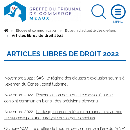
Accueil
Etudes et communication
Bulletin d'actualité des greffiers
Articles libres de droit 2022
ARTICLES LIBRES DE DROIT 2022
Novembre 2022 :
SAS : le régime des clauses d'exclusion soumis à
l'examen du Conseil constitutionnel
Novembre 2022 :
Revendication de la qualité d'associé par le
conjoint commun en biens : des précisions bienvenu
Novembre 2022 :
La désignation en référé d'un mandataire ad hoc
ne suppose pas une paralysie des organes sociaux
Octobre 2022 :
Le greffier du tribunal de commerce à l'ère du "RNE"