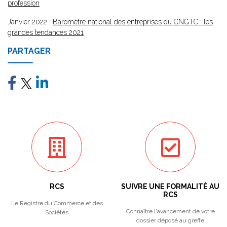
profession
Janvier 2022 :
Baromètre national des entreprises du CNGTC : les
grandes tendances 2021
PARTAGER
RCS
SUIVRE UNE FORMALITÉ AU
RCS
Le Registre du Commerce et des
Connaître l'avancement de votre
Sociétés
dossier déposé au greffe