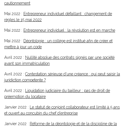
cautionnement
Mai 2022 :
Entrepreneur individuel défaillant : changement de
règles le 15 mai 2022
Mai 2022 :
Entrepreneur individuel : la révolution est en marche
Mai 2022 :
Déontologie : un collège est institué afin de créer et
mettre à jour un code
Avril 2022 :
Nullité absolue des contrats signés par une société
avant son immatriculation
Avril 2022 :
Contestation sérieuse d'une créance : qui peut saisir la
juridiction competente ?
Avril 2022 :
Liquidation judiciaire du bailleur : pas de droit de
préemption du locataire
Janvier 2022 :
Le statut de conjoint collaborateur est limité à 5 ans
et ouvert au concubin du chef d’entreprise
Janvier 2022 :
Réforme de la déontologie et de la discipline de la