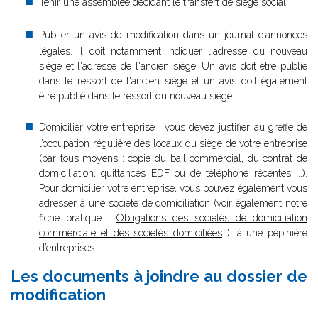
Tenir une assemblée décidant le transfert de siège social
Publier un avis de modification dans un journal d’annonces
légales. Il doit notamment indiquer l'adresse du nouveau
siège et l'adresse de l'ancien siège. Un avis doit être publié
dans le ressort de l'ancien siège et un avis doit également
être publié dans le ressort du nouveau siège
Domicilier votre entreprise : vous devez justifier au greffe de
l’occupation régulière des locaux du siège de votre entreprise
(par tous moyens : copie du bail commercial, du contrat de
domiciliation, quittances EDF ou de téléphone récentes ...).
Pour domicilier votre entreprise, vous pouvez également vous
adresser à une société de domiciliation (voir également notre
fiche pratique :
Obligations des sociétés de domiciliation
commerciale et des sociétés domiciliées
), à une pépinière
d’entreprises ...
Les documents à joindre au dossier de
modification