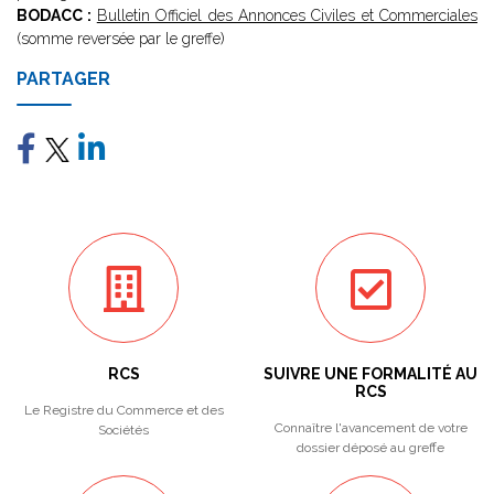
BODACC :
Bulletin Officiel des Annonces Civiles et Commerciales
(somme reversée par le greffe)
PARTAGER
RCS
SUIVRE UNE FORMALITÉ AU
RCS
Le Registre du Commerce et des
Connaître l'avancement de votre
Sociétés
dossier déposé au greffe