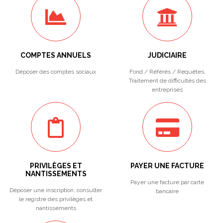
COMPTES ANNUELS
JUDICIAIRE
Déposer des comptes sociaux
Fond / Référés / Requêtes.
Traitement de difficultés des
entreprises
PRIVILÈGES ET
PAYER UNE FACTURE
NANTISSEMENTS
Payer une facture par carte
Déposer une inscription, consulter
bancaire
le registre des privilèges et
nantissements