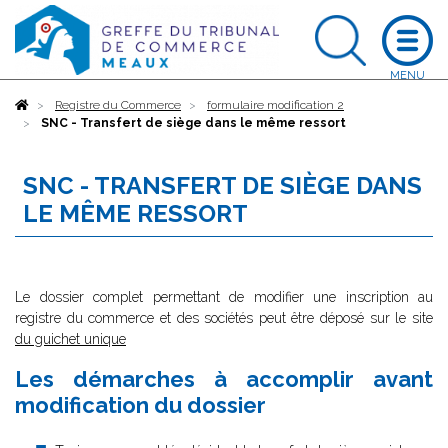
Accueil
Registre du Commerce
formulaire modification 2
SNC - Transfert de siège dans le même ressort
SNC - TRANSFERT DE SIÈGE DANS
LE MÊME RESSORT
Le dossier complet permettant de modifier une inscription au
registre du commerce et des sociétés peut être déposé sur le site
du guichet unique
Les démarches à accomplir avant
modification du dossier