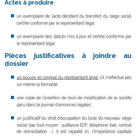
Actes à produire
un exemplaire de l’acte décidant du transfert du siège social
certifié conforme par le représentant légal
un exemplaire des statuts mis à jour et certifié conforme par
le représentant légal
Pièces justificatives à joindre au
dossier
un pouvoir en original du représentant légal
s'il n'effectue pas
lui-même la formalité
une copie de l’insertion de l’avis de modification de la société
paru dans le journal d’annonces légales
un justificatif du droit d’occupation du local du nouveau siège
social (par tout moyen : quittance EDF, téléphone, bail, contrat
de domiciliation ...). Il est rappelé ici, l'importance capitale