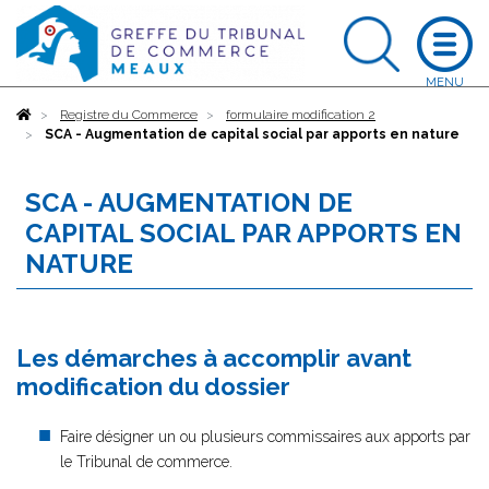
Accueil
Registre du Commerce
formulaire modification 2
SCA - Augmentation de capital social par apports en nature
SCA - AUGMENTATION DE
CAPITAL SOCIAL PAR APPORTS EN
NATURE
Les démarches à accomplir avant
modification du dossier
Faire désigner un ou plusieurs commissaires aux apports par
le Tribunal de commerce.