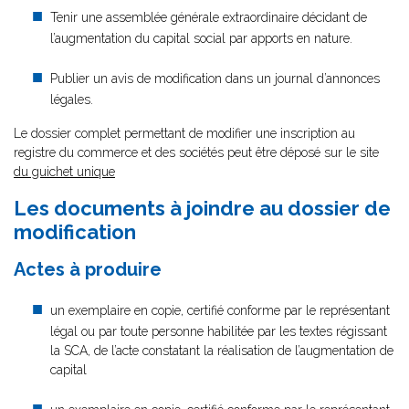
Tenir une assemblée générale extraordinaire décidant de
l’augmentation du capital social par apports en nature.
Publier un avis de modification dans un journal d’annonces
légales.
Le dossier complet permettant de modifier une inscription au
registre du commerce et des sociétés peut être déposé sur le site
du guichet unique
Les documents à joindre au dossier de
modification
Actes à produire
un exemplaire en copie, certifié conforme par le représentant
légal ou par toute personne habilitée par les textes régissant
la SCA, de l’acte constatant la réalisation de l’augmentation de
capital