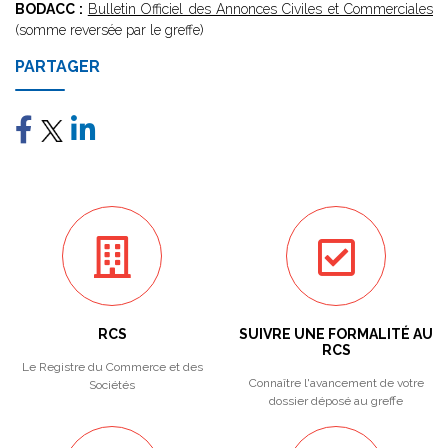
BODACC :
Bulletin Officiel des Annonces Civiles et Commerciales
(somme reversée par le greffe)
PARTAGER
RCS
SUIVRE UNE FORMALITÉ AU
RCS
Le Registre du Commerce et des
Connaître l'avancement de votre
Sociétés
dossier déposé au greffe