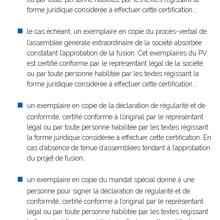
forme juridique considérée à effectuer cette certification ;
le cas échéant, un exemplaire en copie du procès-verbal de
l’assemblée générale extraordinaire de la société absorbée
constatant l’approbation de la fusion. Cet exemplaires du PV
est certifié conforme par le représentant légal de la société,
ou par toute personne habilitée par les textes régissant la
forme juridique considérée à effectuer cette certification ;
un exemplaire en copie de la déclaration de régularité et de
conformité, certifié conforme à l’original par le représentant
légal ou par toute personne habilitée par les textes régissant
la forme juridique considérée à effectuer cette certification. En
cas d’absence de tenue d’assemblées tendant à l’approbation
du projet de fusion;
un exemplaire en copie du mandat spécial donné à une
personne pour signer la déclaration de régularité et de
conformité, certifié conforme à l’original par le représentant
légal ou par toute personne habilitée par les textes régissant