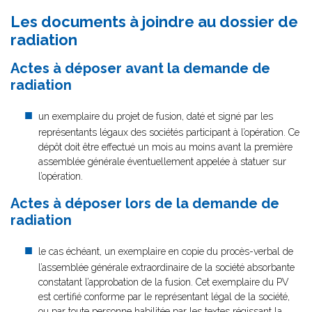
Les documents à joindre au dossier de
radiation
Actes à déposer avant la demande de
radiation
un exemplaire du projet de fusion, daté et signé par les
représentants légaux des sociétés participant à l’opération. Ce
dépôt doit être effectué un mois au moins avant la première
assemblée générale éventuellement appelée à statuer sur
l’opération.
Actes à déposer lors de la demande de
radiation
le cas échéant, un exemplaire en copie du procès-verbal de
l’assemblée générale extraordinaire de la société absorbante
constatant l’approbation de la fusion. Cet exemplaire du PV
est certifié conforme par le représentant légal de la société,
ou par toute personne habilitée par les textes régissant la