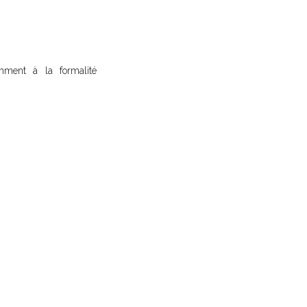
amment à la formalité