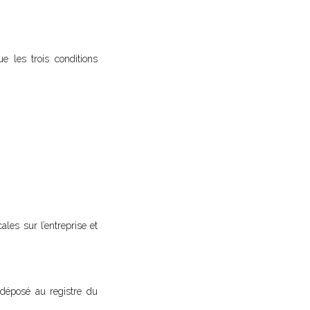
e les trois conditions
ales sur l’entreprise et
 déposé au registre du