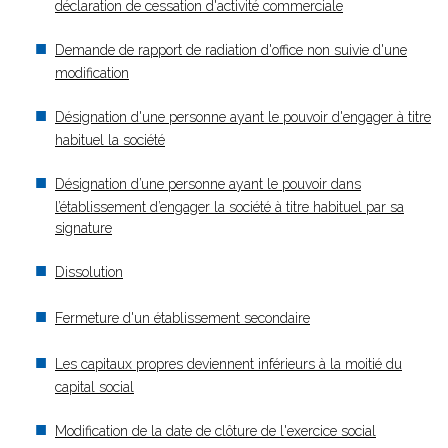
déclaration de cessation d'activité commerciale
Demande de rapport de radiation d'office non suivie d'une
modification
Désignation d'une personne ayant le pouvoir d'engager à titre
habituel la société
Désignation d’une personne ayant le pouvoir dans
l’établissement d’engager la société à titre habituel par sa
signature
Dissolution
Fermeture d'un établissement secondaire
Les capitaux propres deviennent inférieurs à la moitié du
capital social
Modification de la date de clôture de l'exercice social