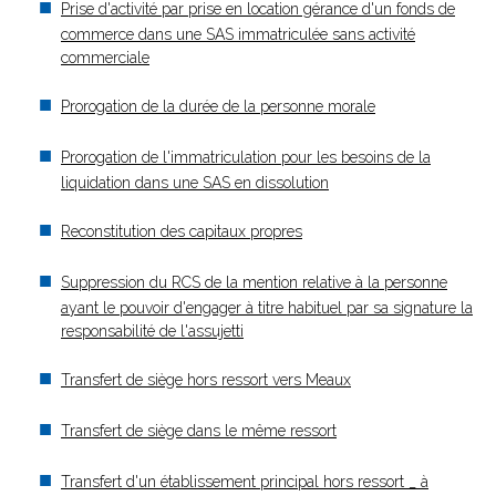
Prise d'activité par prise en location gérance d'un fonds de
commerce dans une SAS immatriculée sans activité
commerciale
Prorogation de la durée de la personne morale
Prorogation de l'immatriculation pour les besoins de la
liquidation dans une SAS en dissolution
Reconstitution des capitaux propres
Suppression du RCS de la mention relative à la personne
ayant le pouvoir d'engager à titre habituel par sa signature la
responsabilité de l'assujetti
Transfert de siège hors ressort vers Meaux
Transfert de siège dans le même ressort
Transfert d'un établissement principal hors ressort _ à