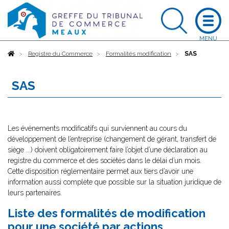
Accueil
Registre du Commerce
Formalités modification
SAS
SAS
Les événements modificatifs qui surviennent au cours du
développement de l’entreprise (changement de gérant, transfert de
siège ...) doivent obligatoirement faire l’objet d’une déclaration au
registre du commerce et des sociétés dans le délai d’un mois.
Cette disposition réglementaire permet aux tiers d’avoir une
information aussi complète que possible sur la situation juridique de
leurs partenaires.
Liste des formalités de modification
pour une société par actions