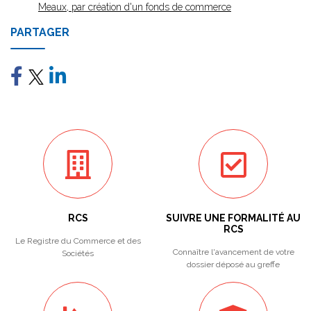
Meaux, par création d'un fonds de commerce
PARTAGER
RCS
SUIVRE UNE FORMALITÉ AU
RCS
Le Registre du Commerce et des
Connaître l'avancement de votre
Sociétés
dossier déposé au greffe