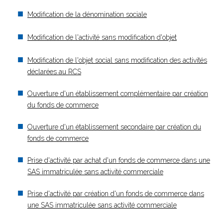
Modification de la dénomination sociale
Modification de l'activité sans modification d'objet
Modification de l'objet social sans modification des activités
déclarées au RCS
Ouverture d'un établissement complémentaire par création
du fonds de commerce
Ouverture d'un établissement secondaire par création du
fonds de commerce
Prise d'activité par achat d'un fonds de commerce dans une
SAS immatriculée sans activité commerciale
Prise d'activité par création d'un fonds de commerce dans
une SAS immatriculée sans activité commerciale