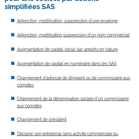
simplifiées SAS
Adjonction, modification, suppression d'une enseigne
Adjonction, modification,suppression d'un nom commercial
Augmentation de capital social par apports en nature
Augmentation de capital en numéraire dans les SAS
Changement d'adresse de dirigeant ou de commissaire aux
comptes
Changement de la dénomination sociale d'un commissaire
aux comptes
Changement de président
Déclarer son entreprise sans activité commerciale ou