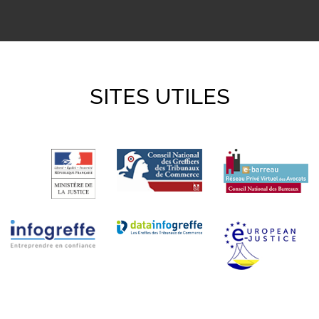
SITES UTILES