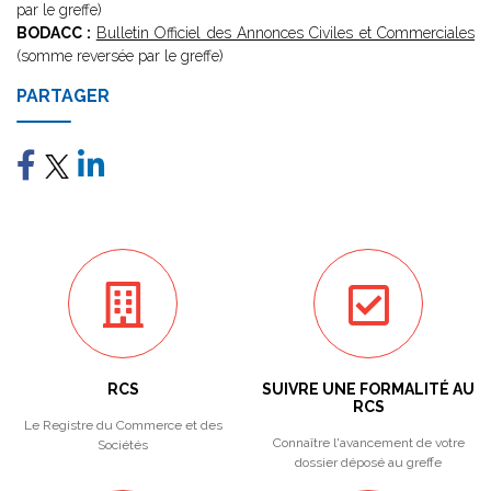
par le greffe)
BODACC :
Bulletin Officiel des Annonces Civiles et Commerciales
(somme reversée par le greffe)
PARTAGER
RCS
SUIVRE UNE FORMALITÉ AU
RCS
Le Registre du Commerce et des
Connaître l'avancement de votre
Sociétés
dossier déposé au greffe