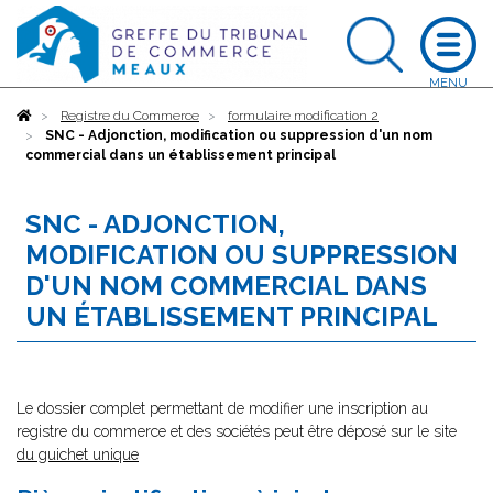
Accueil
Registre du Commerce
formulaire modification 2
SNC - Adjonction, modification ou suppression d'un nom
commercial dans un établissement principal
SNC - ADJONCTION,
MODIFICATION OU SUPPRESSION
D'UN NOM COMMERCIAL DANS
UN ÉTABLISSEMENT PRINCIPAL
Le dossier complet permettant de modifier une inscription au
registre du commerce et des sociétés peut être déposé sur le site
du guichet unique