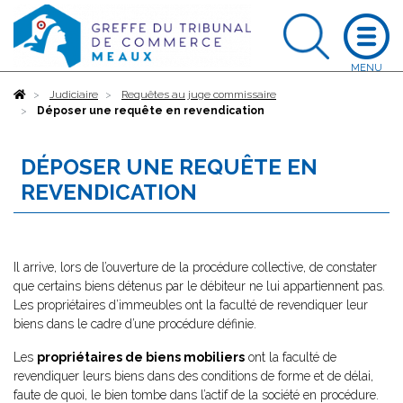
Accueil
Judiciaire
Requêtes au juge commissaire
Déposer une requête en revendication
DÉPOSER UNE REQUÊTE EN
REVENDICATION
Il arrive, lors de l’ouverture de la procédure collective, de constater
que certains biens détenus par le débiteur ne lui appartiennent pas.
Les propriétaires d’immeubles ont la faculté de revendiquer leur
biens dans le cadre d’une procédure définie.
Les
propriétaires de biens mobiliers
ont la faculté de
revendiquer leurs biens dans des conditions de forme et de délai,
faute de quoi, le bien tombe dans l’actif de la société en procédure.