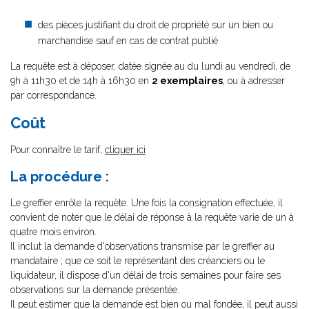
des pièces justifiant du droit de propriété sur un bien ou
marchandise sauf en cas de contrat publié
La requête est à déposer, datée signée au du lundi au vendredi, de
9h à 11h30 et de 14h à 16h30 en
2 exemplaires
, ou à adresser
par correspondance.
Coût
Pour connaître le tarif,
cliquer ici
La procédure :
Le greffier enrôle la requête. Une fois la consignation effectuée, il
convient de noter que le délai de réponse à la requête varie de un à
quatre mois environ.
Il inclut la demande d'observations transmise par le greffier au
mandataire ; que ce soit le représentant des créanciers ou le
liquidateur, il dispose d'un délai de trois semaines pour faire ses
observations sur la demande présentée.
Il peut estimer que la demande est bien ou mal fondée, il peut aussi