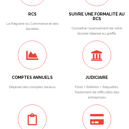
RCS
SUIVRE UNE FORMALITÉ AU
RCS
Le Registre du Commerce et des
Connaître l'avancement de votre
Sociétés
dossier déposé au greffe
COMPTES ANNUELS
JUDICIAIRE
Déposer des comptes sociaux
Fond / Référés / Requêtes.
Traitement de difficultés des
entreprises