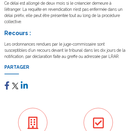
Ce délai est allongé de deux mois si le créancier demeure à
l’étranger. La requête en revendication n’est pas enfermée dans un
délai préfix, elle peut être présentée tout au long de la procédure
collective.
Recours :
Les ordonnances rendues par le juge-commissaire sont
susceptibles d’un recours devant le tribunal dans les dix jours de la
notification, par déclaration faite au greffe ou adressée par LRAR.
PARTAGER