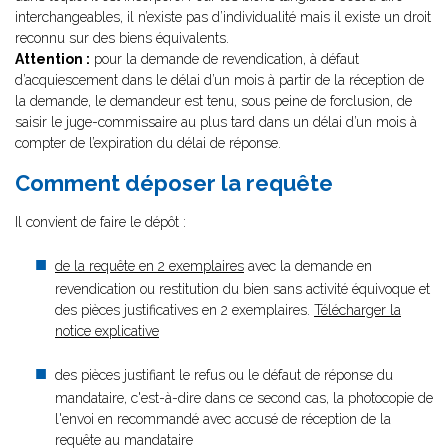
interchangeables, il n’existe pas d’individualité mais il existe un droit
reconnu sur des biens équivalents.
Attention :
pour la demande de revendication, à défaut
d’acquiescement dans le délai d’un mois à partir de la réception de
la demande, le demandeur est tenu, sous peine de forclusion, de
saisir le juge-commissaire au plus tard dans un délai d’un mois à
compter de l’expiration du délai de réponse.
Comment déposer la requête
Il convient de faire le dépôt :
de la requête en 2 exemplaires
avec la demande en
revendication ou restitution du bien sans activité équivoque et
des pièces justificatives en 2 exemplaires.
Télécharger la
notice explicative
des pièces justifiant le refus ou le défaut de réponse du
mandataire, c'est-à-dire dans ce second cas, la photocopie de
l'envoi en recommandé avec accusé de réception de la
requête au mandataire