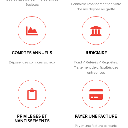
Connaître l'avancement de votre
Sociétés
dossier déposé au greffe
COMPTES ANNUELS
JUDICIAIRE
Déposer des comptes sociaux
Fond / Référés / Requêtes.
Traitement de difficultés des
entreprises
PRIVILÈGES ET
PAYER UNE FACTURE
NANTISSEMENTS
Payer une facture par carte