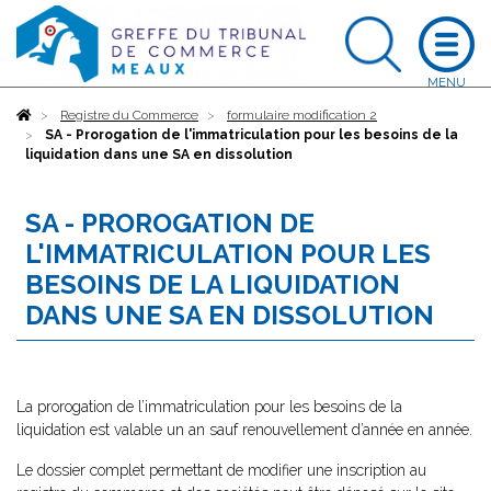
Accueil
Registre du Commerce
formulaire modification 2
SA - Prorogation de l'immatriculation pour les besoins de la
liquidation dans une SA en dissolution
SA - PROROGATION DE
L'IMMATRICULATION POUR LES
BESOINS DE LA LIQUIDATION
DANS UNE SA EN DISSOLUTION
La prorogation de l’immatriculation pour les besoins de la
liquidation est valable un an sauf renouvellement d’année en année.
Le dossier complet permettant de modifier une inscription au